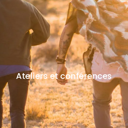
Ateliers et conférences