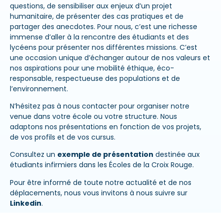
questions, de sensibiliser aux enjeux d’un projet
humanitaire, de présenter des cas pratiques et de
partager des anecdotes. Pour nous, c’est une richesse
immense d’aller à la rencontre des étudiants et des
lycéens pour présenter nos différentes missions. C’est
une occasion unique d’échanger autour de nos valeurs et
nos aspirations pour une mobilité éthique, éco-
responsable, respectueuse des populations et de
l’environnement.
N’hésitez pas à nous contacter pour organiser notre
venue dans votre école ou votre structure. Nous
adaptons nos présentations en fonction de vos projets,
de vos profils et de vos cursus.
Consultez un
exemple de présentation
destinée aux
étudiants infirmiers dans les Écoles de la Croix Rouge.
Pour être informé de toute notre actualité et de nos
déplacements, nous vous invitons à nous suivre sur
Linkedin
.