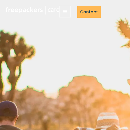
Contact