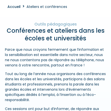
Accueil
Ateliers et conférences
Outils pédagogiques
Conférences et ateliers dans les
écoles et universités
Parce que nous croyons fermement que l’information et
la sensibilisation est essentielle dans notre secteur, nous
ne nous contentons pas de répondre au téléphone, nous
venons à votre rencontre, partout en France !
Tout au long de l’année nous organisons des conférences
dans les écoles et les universités, participons à des salons
étudiants et professionnels, prenons la parole dans les
grandes écoles et intervenons lors d’événements
spécifiques dédiés à l’emploi, à l’insertion ou à l’éco-
responsabilité.
Ces sessions ont pour but d’informer, de répondre aux