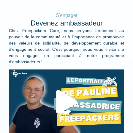
S'engager
Devenez ambassadeur
Chez Freepackers Care, nous croyons fermement au
pouvoir de la communauté et à l’importance de promouvoir
des valeurs de solidarité, de développement durable et
d’engagement social. C’est pourquoi nous vous invitons à
vous engager en participant à notre programme
d’ambassadeurs !