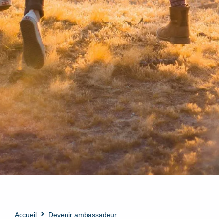
Accueil
Devenir ambassadeur