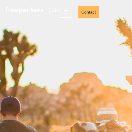
Contact